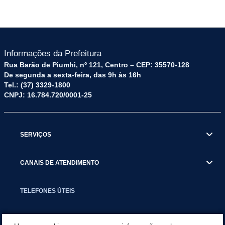
Informações da Prefeitura
Rua Barão de Piumhi, nº 121, Centro – CEP: 35570-128
De segunda a sexta-feira, das 9h às 16h
Tel.: (37) 3329-1800
CNPJ: 16.784.720/0001-25
SERVIÇOS
CANAIS DE ATENDIMENTO
TELEFONES ÚTEIS
EXECUTIVO