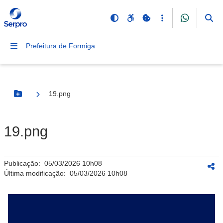
Prefeitura de Formiga
19.png
Botão Menu
19.png
Publicação:
05/03/2026 10h08
Última modificação:
05/03/2026 10h08