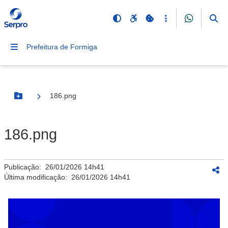
Prefeitura de Formiga
186.png
Botão Menu
186.png
Publicação:
26/01/2026 14h41
Última modificação:
26/01/2026 14h41