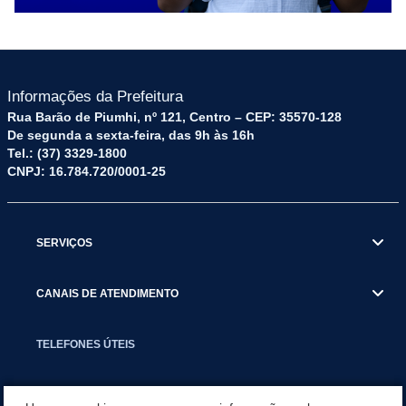
Informações da Prefeitura
Rua Barão de Piumhi, nº 121, Centro – CEP: 35570-128
De segunda a sexta-feira, das 9h às 16h
Tel.: (37) 3329-1800
CNPJ: 16.784.720/0001-25
SERVIÇOS
CANAIS DE ATENDIMENTO
TELEFONES ÚTEIS
EXECUTIVO