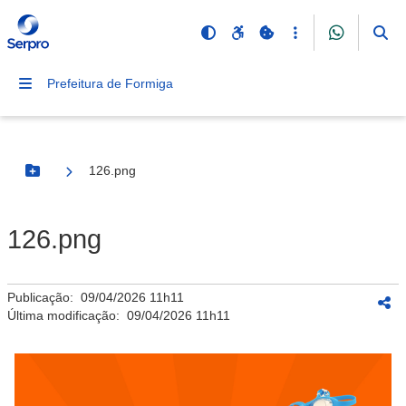
Prefeitura de Formiga
126.png
Botão Menu
126.png
Publicação:
09/04/2026 11h11
Última modificação:
09/04/2026 11h11