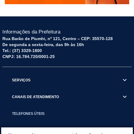
Informações da Prefeitura
Rua Barão de Piumhi, nº 121, Centro – CEP: 35570-128
De segunda a sexta-feira, das 9h às 16h
Tel.: (37) 3329-1800
CNPJ: 16.784.720/0001-25
SERVIÇOS
CANAIS DE ATENDIMENTO
TELEFONES ÚTEIS
EXECUTIVO