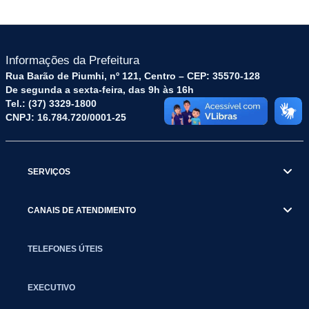
Informações da Prefeitura
Rua Barão de Piumhi, nº 121, Centro – CEP: 35570-128
De segunda a sexta-feira, das 9h às 16h
Tel.: (37) 3329-1800
CNPJ: 16.784.720/0001-25
SERVIÇOS
CANAIS DE ATENDIMENTO
TELEFONES ÚTEIS
EXECUTIVO