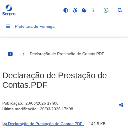
Prefeitura de Formiga
Declaração de Prestação de Contas.PDF
Botão Menu
Declaração de Prestação de
Contas.PDF
Publicação:
20/03/2026 17h08
Última modificação:
20/03/2026 17h08
Declaração de Prestação de Contas.PDF
— 142.5 KB