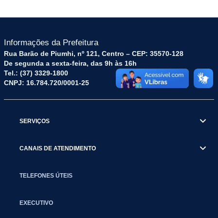
Informações da Prefeitura
Rua Barão de Piumhi, nº 121, Centro – CEP: 35570-128
De segunda a sexta-feira, das 9h às 16h
Tel.: (37) 3329-1800
CNPJ: 16.784.720/0001-25
SERVIÇOS
CANAIS DE ATENDIMENTO
TELEFONES ÚTEIS
EXECUTIVO