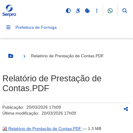
Prefeitura de Formiga
Relatório de Prestação de Contas.PDF
Botão Menu
Relatório de Prestação de
Contas.PDF
Publicação:
20/03/2026 17h09
Última modificação:
20/03/2026 17h09
Relatório de Prestação de Contas.PDF
— 1.3 MB