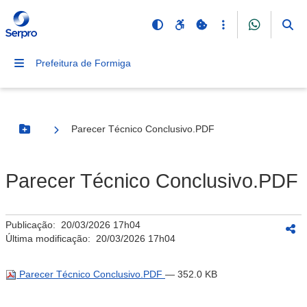
Prefeitura de Formiga
Parecer Técnico Conclusivo.PDF
Botão Menu
Parecer Técnico Conclusivo.PDF
Publicação:
20/03/2026 17h04
Última modificação:
20/03/2026 17h04
Parecer Técnico Conclusivo.PDF
— 352.0 KB