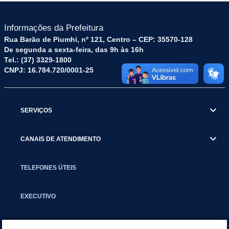
Informações da Prefeitura
Rua Barão de Piumhi, nº 121, Centro – CEP: 35570-128
De segunda a sexta-feira, das 9h às 16h
Tel.: (37) 3329-1800
CNPJ: 16.784.720/0001-25
SERVIÇOS
CANAIS DE ATENDIMENTO
TELEFONES ÚTEIS
EXECUTIVO
NOTÍCIAS