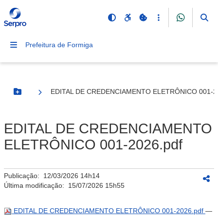
Prefeitura de Formiga
EDITAL DE CREDENCIAMENTO ELETRÔNICO 001-20
Botão Menu
EDITAL DE CREDENCIAMENTO
ELETRÔNICO 001-2026.pdf
Publicação:
12/03/2026 14h14
Última modificação:
15/07/2026 15h55
EDITAL DE CREDENCIAMENTO ELETRÔNICO 001-2026.pdf
—