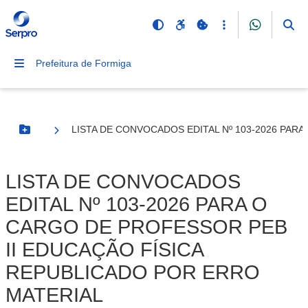
Prefeitura de Formiga
LISTA DE CONVOCADOS EDITAL Nº 103-2026 PAR
Botão Menu
LISTA DE CONVOCADOS
EDITAL Nº 103-2026 PARA O
CARGO DE PROFESSOR PEB
II EDUCAÇÃO FÍSICA
REPUBLICADO POR ERRO
MATERIAL