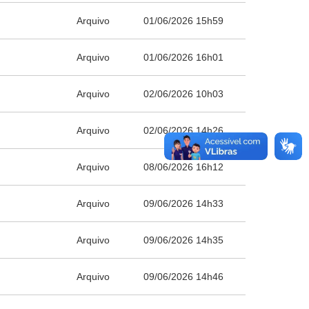
Arquivo
01/06/2026 15h59
Arquivo
01/06/2026 16h01
Arquivo
02/06/2026 10h03
Arquivo
02/06/2026 14h26
Arquivo
08/06/2026 16h12
Arquivo
09/06/2026 14h33
Arquivo
09/06/2026 14h35
Arquivo
09/06/2026 14h46