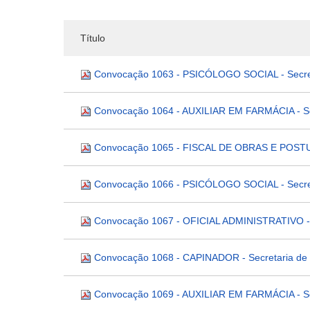
Título
Convocação 1063 - PSICÓLOGO SOCIAL - Secre
Convocação 1064 - AUXILIAR EM FARMÁCIA - Se
Convocação 1065 - FISCAL DE OBRAS E POSTURA
Convocação 1066 - PSICÓLOGO SOCIAL - Secre
Convocação 1067 - OFICIAL ADMINISTRATIVO - S
Convocação 1068 - CAPINADOR - Secretaria de
Convocação 1069 - AUXILIAR EM FARMÁCIA - Se