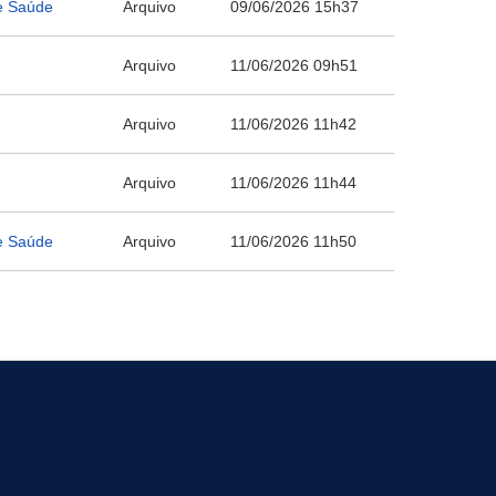
e Saúde
Arquivo
09/06/2026 15h37
Arquivo
11/06/2026 09h51
Arquivo
11/06/2026 11h42
Arquivo
11/06/2026 11h44
e Saúde
Arquivo
11/06/2026 11h50