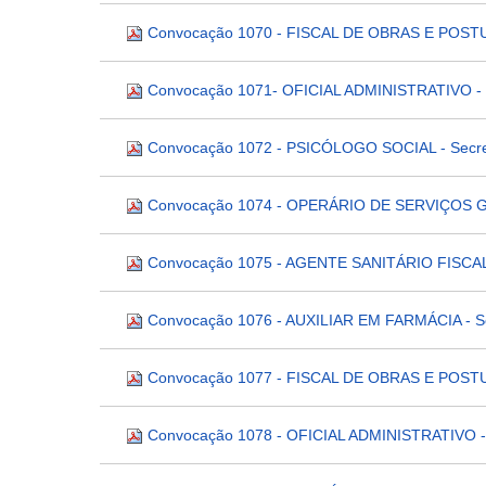
Convocação 1070 - FISCAL DE OBRAS E POSTURA
Convocação 1071- OFICIAL ADMINISTRATIVO - S
Convocação 1072 - PSICÓLOGO SOCIAL - Secret
Convocação 1074 - OPERÁRIO DE SERVIÇOS GER
Convocação 1075 - AGENTE SANITÁRIO FISCAL 
Convocação 1076 - AUXILIAR EM FARMÁCIA - Se
Convocação 1077 - FISCAL DE OBRAS E POSTURA
Convocação 1078 - OFICIAL ADMINISTRATIVO - 