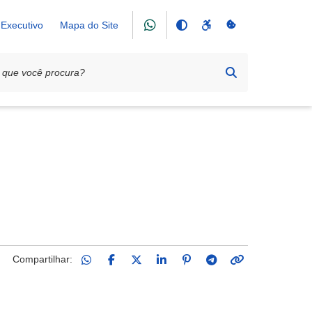
Executivo
Mapa do Site
Compartilhar: