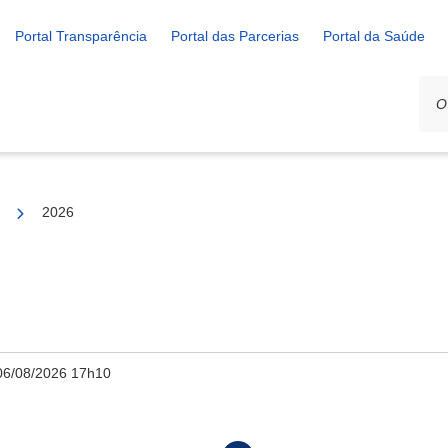
Portal Transparência
Portal das Parcerias
Portal da Saúde
ção
2026
06/08/2026 17h10