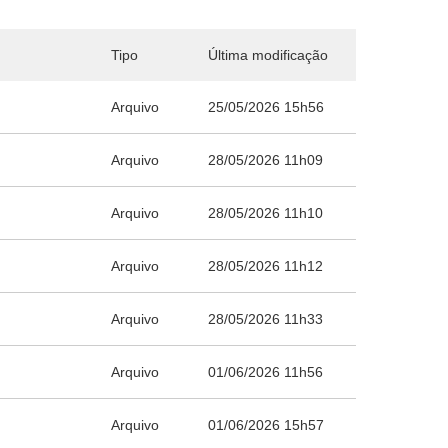
Tipo
Última modificação
Arquivo
25/05/2026 15h56
Arquivo
28/05/2026 11h09
Arquivo
28/05/2026 11h10
Arquivo
28/05/2026 11h12
Arquivo
28/05/2026 11h33
Arquivo
01/06/2026 11h56
Arquivo
01/06/2026 15h57