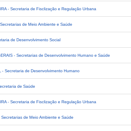
 - Secretaria de Fisclização e Regulação Urbana
ecretarias de Meio Ambiente e Saúde
aria de Desenvolvimento Social
AIS - Secretarias de Desenvolvimento Humano e Saúde
- Secretaria de Desenvolvimento Humano
cretaria de Saúde
 - Secretaria de Fisclização e Regulação Urbana
Secretarias de Meio Ambiente e Saúde