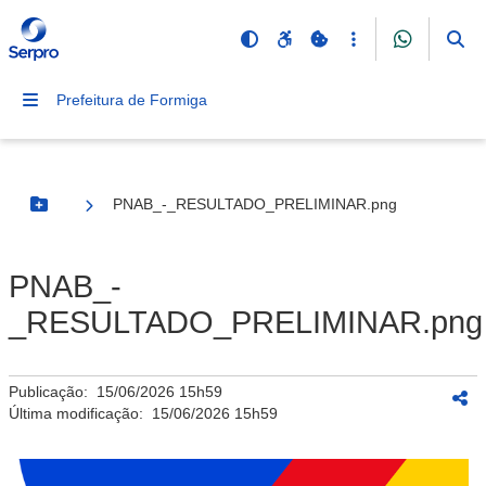
Prefeitura de Formiga
PNAB_-_RESULTADO_PRELIMINAR.png
Botão Menu
PNAB_-
_RESULTADO_PRELIMINAR.png
Publicação:
15/06/2026 15h59
Última modificação:
15/06/2026 15h59