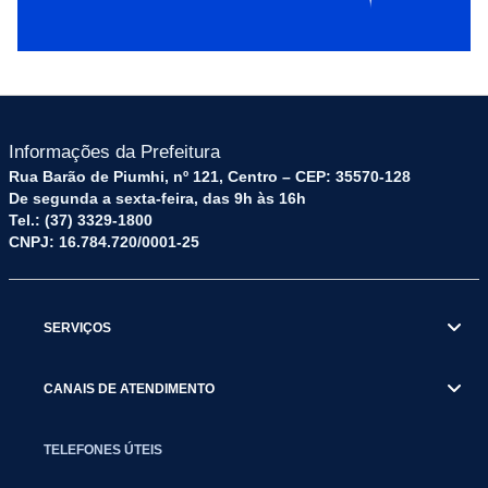
Informações da Prefeitura
Rua Barão de Piumhi, nº 121, Centro – CEP: 35570-128
De segunda a sexta-feira, das 9h às 16h
Tel.: (37) 3329-1800
CNPJ: 16.784.720/0001-25
SERVIÇOS
CANAIS DE ATENDIMENTO
TELEFONES ÚTEIS