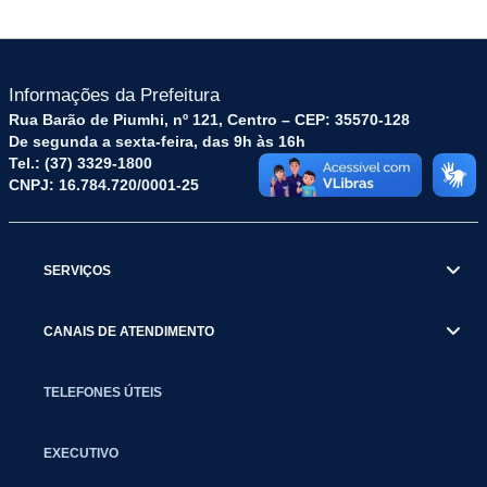
Informações da Prefeitura
Rua Barão de Piumhi, nº 121, Centro – CEP: 35570-128
De segunda a sexta-feira, das 9h às 16h
Tel.: (37) 3329-1800
CNPJ: 16.784.720/0001-25
SERVIÇOS
CANAIS DE ATENDIMENTO
TELEFONES ÚTEIS
EXECUTIVO