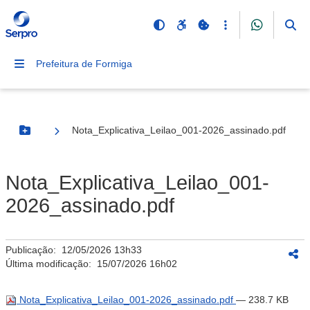
Prefeitura de Formiga
Nota_Explicativa_Leilao_001-2026_assinado.pdf
Botão Menu
Nota_Explicativa_Leilao_001-
2026_assinado.pdf
Publicação:
12/05/2026 13h33
Última modificação:
15/07/2026 16h02
Nota_Explicativa_Leilao_001-2026_assinado.pdf
— 238.7 KB