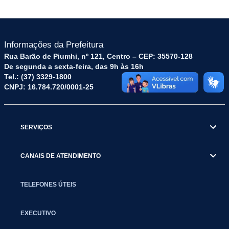
Informações da Prefeitura
Rua Barão de Piumhi, nº 121, Centro – CEP: 35570-128
De segunda a sexta-feira, das 9h às 16h
Tel.: (37) 3329-1800
CNPJ: 16.784.720/0001-25
SERVIÇOS
CANAIS DE ATENDIMENTO
TELEFONES ÚTEIS
EXECUTIVO