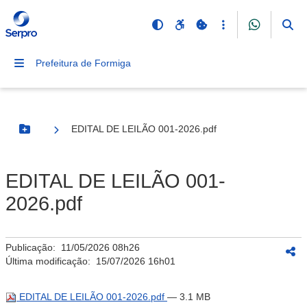
Prefeitura de Formiga
EDITAL DE LEILÃO 001-2026.pdf
Botão Menu
EDITAL DE LEILÃO 001-
2026.pdf
Publicação:
11/05/2026 08h26
Última modificação:
15/07/2026 16h01
EDITAL DE LEILÃO 001-2026.pdf
— 3.1 MB