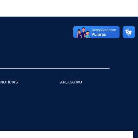
NOTÍCIAS
APLICATIVO