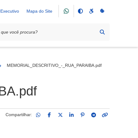
Executivo
Mapa do Site
25
MEMORIAL_DESCRITIVO_-_RUA_PARAIBA.pdf
A.pdf
Compartilhar: