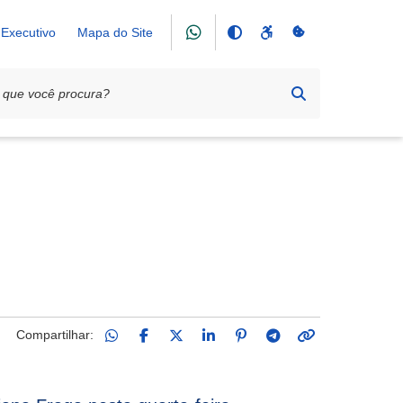
Executivo
Mapa do Site
Compartilhar: