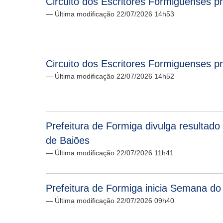
Circuito dos Escritores Formiguenses p
— Última modificação 22/07/2026 14h53
Circuito dos Escritores Formiguenses p
— Última modificação 22/07/2026 14h52
Prefeitura de Formiga divulga resultad
de Baiões
— Última modificação 22/07/2026 11h41
Prefeitura de Formiga inicia Semana do
— Última modificação 22/07/2026 09h40