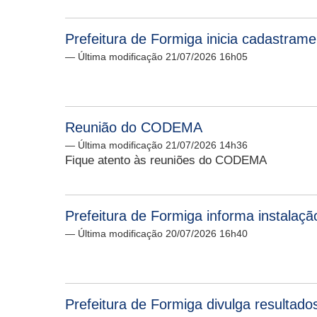
Prefeitura de Formiga inicia cadastrame
— Última modificação 21/07/2026 16h05
Reunião do CODEMA
— Última modificação 21/07/2026 14h36
Fique atento às reuniões do CODEMA
Prefeitura de Formiga informa instalaçã
— Última modificação 20/07/2026 16h40
Prefeitura de Formiga divulga resulta