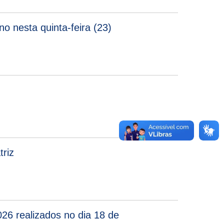
o nesta quinta-feira (23)
triz
26 realizados no dia 18 de