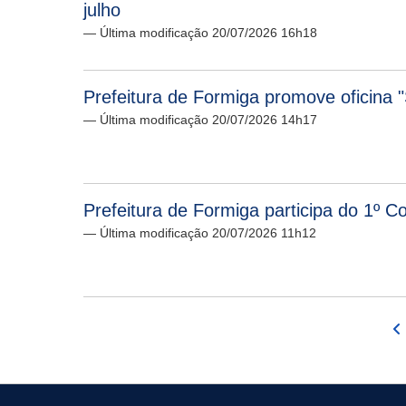
julho
— Última modificação 20/07/2026 16h18
Prefeitura de Formiga promove oficina 
— Última modificação 20/07/2026 14h17
Prefeitura de Formiga participa do 1º C
— Última modificação 20/07/2026 11h12