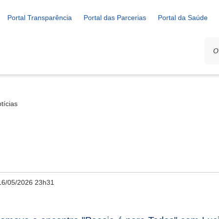
Portal Transparência
Portal das Parcerias
Portal da Saúde
tícias
16/05/2026 23h31