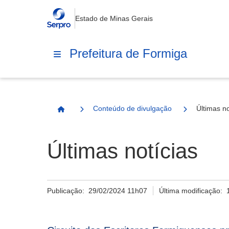
Estado de Minas Gerais
Prefeitura de Formiga
Conteúdo de divulgação
Últimas no
Página Inicial
Últimas notícias
Publicação:
29/02/2024 11h07
Última modificação: